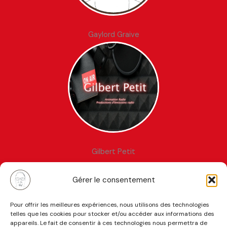
Gaylord Graive
Gilbert Petit
Gérer le consentement
Pour offrir les meilleures expériences, nous utilisons des technologies
telles que les cookies pour stocker et/ou accéder aux informations des
Me contacter
appareils. Le fait de consentir à ces technologies nous permettra de