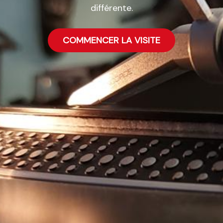
différente.
COMMENCER LA VISITE